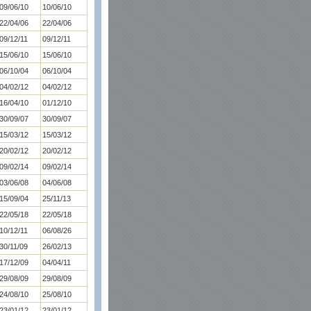
09/06/10
10/06/10
22/04/06
22/04/06
09/12/11
09/12/11
15/06/10
15/06/10
06/10/04
06/10/04
04/02/12
04/02/12
16/04/10
01/12/10
30/09/07
30/09/07
15/03/12
15/03/12
20/02/12
20/02/12
09/02/14
09/02/14
03/06/08
04/06/08
15/09/04
25/11/13
22/05/18
22/05/18
10/12/11
06/08/26
30/11/09
26/02/13
17/12/09
04/04/11
29/08/09
29/08/09
24/08/10
25/08/10
23/01/12
23/01/12