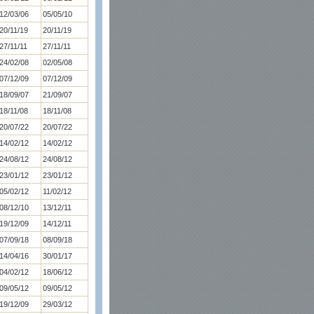
12/03/06
05/05/10
20/11/19
20/11/19
27/11/11
27/11/11
24/02/08
02/05/08
07/12/09
07/12/09
18/09/07
21/09/07
18/11/08
18/11/08
20/07/22
20/07/22
14/02/12
14/02/12
24/08/12
24/08/12
23/01/12
23/01/12
05/02/12
11/02/12
08/12/10
13/12/11
19/12/09
14/12/11
07/09/18
08/09/18
14/04/16
30/01/17
04/02/12
18/06/12
09/05/12
09/05/12
19/12/09
29/03/12