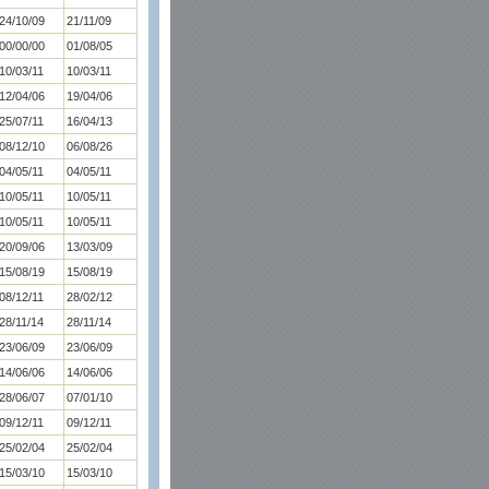
24/10/09
21/11/09
00/00/00
01/08/05
10/03/11
10/03/11
12/04/06
19/04/06
25/07/11
16/04/13
08/12/10
06/08/26
04/05/11
04/05/11
10/05/11
10/05/11
10/05/11
10/05/11
20/09/06
13/03/09
15/08/19
15/08/19
08/12/11
28/02/12
28/11/14
28/11/14
23/06/09
23/06/09
14/06/06
14/06/06
28/06/07
07/01/10
09/12/11
09/12/11
25/02/04
25/02/04
15/03/10
15/03/10