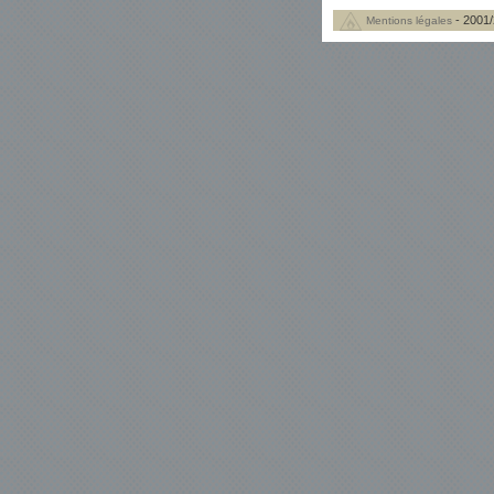
- 2001/
Mentions légales