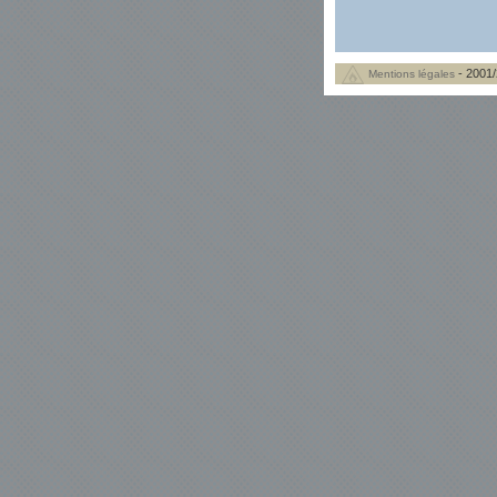
- 2001/
Mentions légales