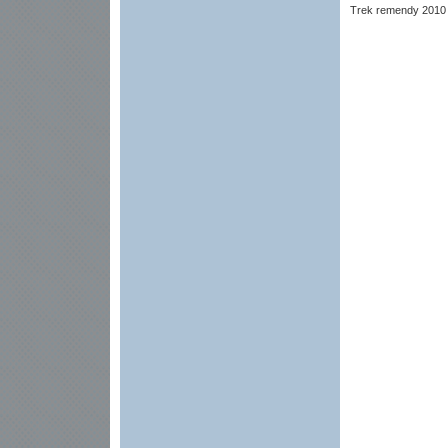
Trek remendy 2010