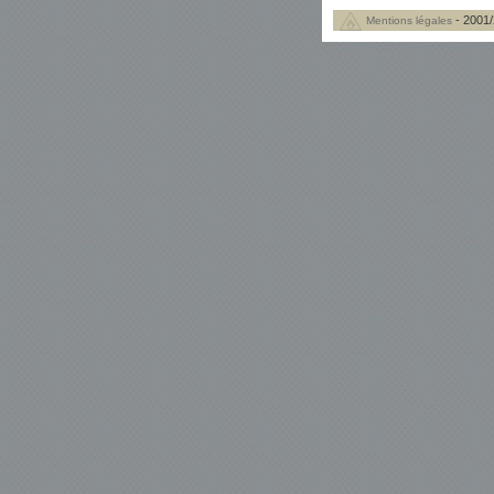
- 2001/
Mentions légales