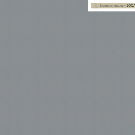
- 2001/
Mentions légales