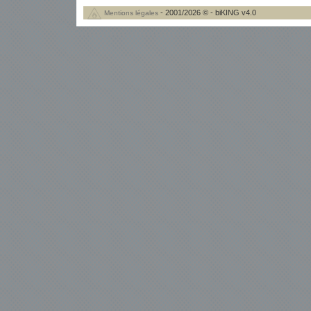
- 2001/2026 © - biKING v4.0
Mentions légales