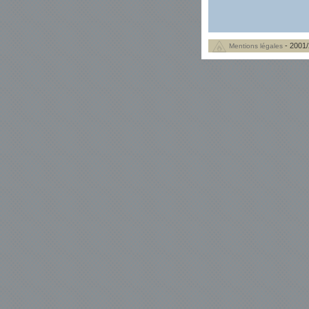
- 2001/
Mentions légales