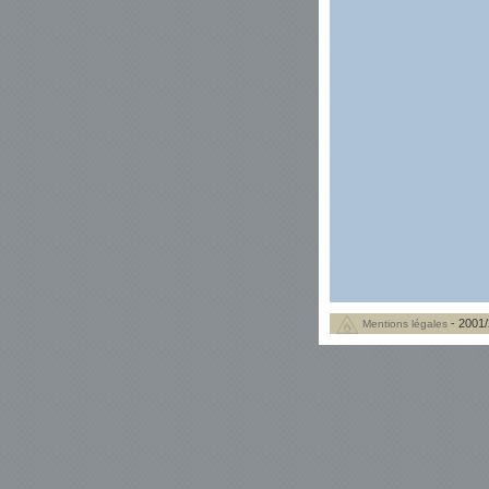
- 2001/
Mentions légales