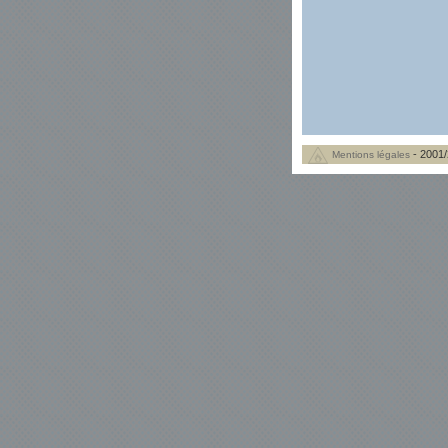
- 2001/
Mentions légales