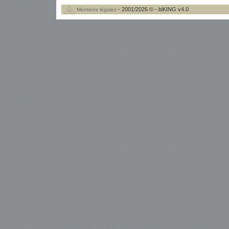
- 2001/2026 © - biKING v4.0
Mentions légales