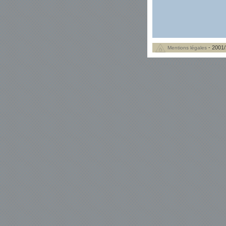
- 2001/
Mentions légales