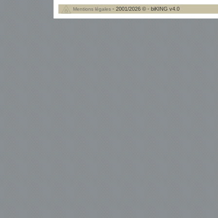
- 2001/2026 © - biKING v4.0
Mentions légales