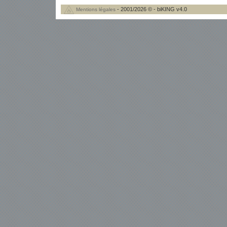
- 2001/2026 © - biKING v4.0
Mentions légales