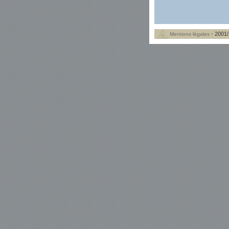
- 2001/
Mentions légales