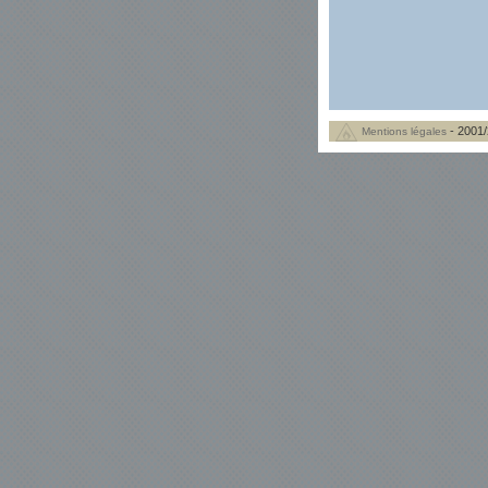
- 2001/
Mentions légales