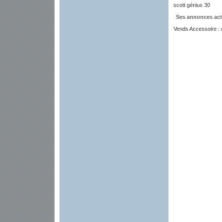
scott génius 30
Ses annonces act
Vends Accessoire : 