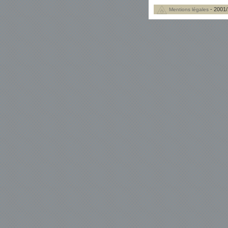
- 2001/
Mentions légales