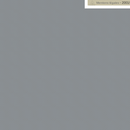
- 2001/
Mentions légales