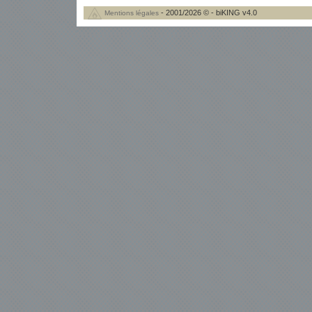
- 2001/2026 © - biKING v4.0
Mentions légales