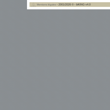
- 2001/2026 © - biKING v4.0
Mentions légales