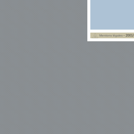
- 2001/
Mentions légales