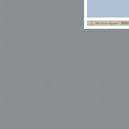
- 2001/
Mentions légales