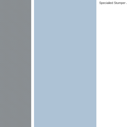
Specialied Stumper 