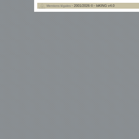
- 2001/2026 © - biKING v4.0
Mentions légales