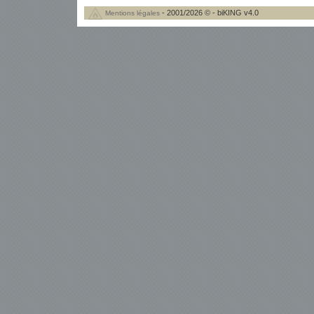
- 2001/2026 © - biKING v4.0
Mentions légales