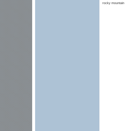
rocky mountain