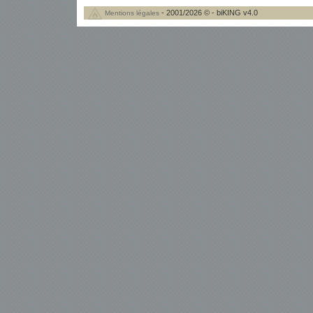
- 2001/2026 © - biKING v4.0
Mentions légales