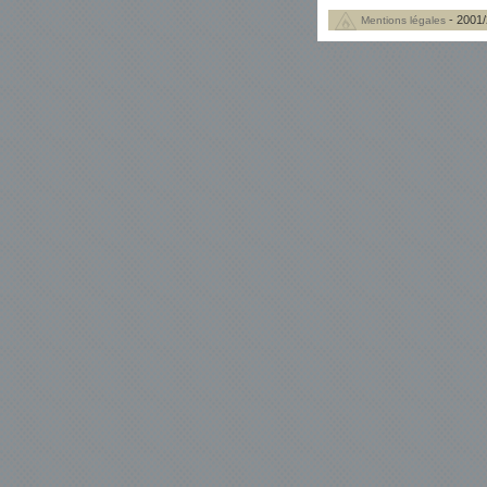
- 2001/
Mentions légales