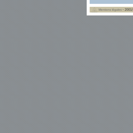
- 2001/
Mentions légales