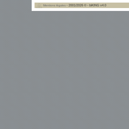
- 2001/2026 © - biKING v4.0
Mentions légales