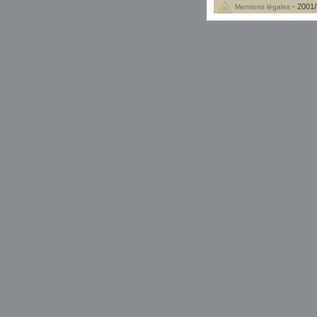
- 2001/
Mentions légales