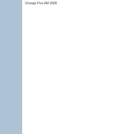
Orange Five AM 2008