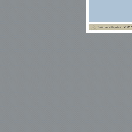
- 2001/
Mentions légales