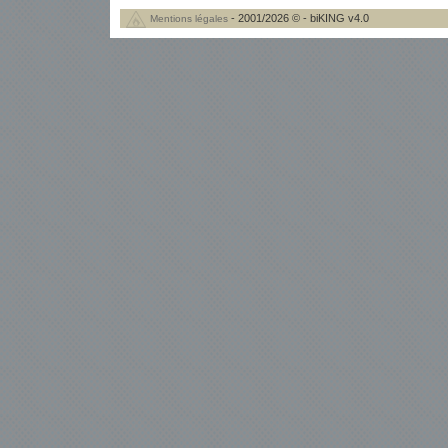
- 2001/2026 © - biKING v4.0
Mentions légales