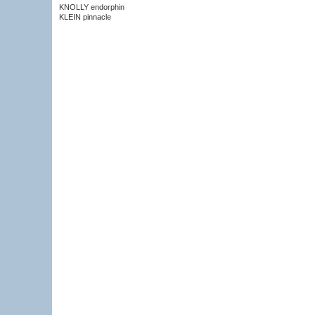
KNOLLY endorphin
KLEIN pinnacle