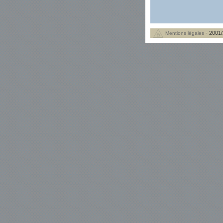
- 2001/
Mentions légales