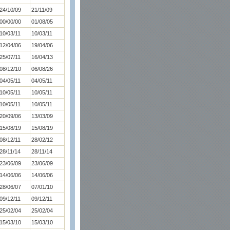
24/10/09
21/11/09
00/00/00
01/08/05
10/03/11
10/03/11
12/04/06
19/04/06
25/07/11
16/04/13
08/12/10
06/08/26
04/05/11
04/05/11
10/05/11
10/05/11
10/05/11
10/05/11
20/09/06
13/03/09
15/08/19
15/08/19
08/12/11
28/02/12
28/11/14
28/11/14
23/06/09
23/06/09
14/06/06
14/06/06
28/06/07
07/01/10
09/12/11
09/12/11
25/02/04
25/02/04
15/03/10
15/03/10