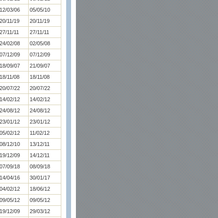
12/03/06
05/05/10
20/11/19
20/11/19
27/11/11
27/11/11
24/02/08
02/05/08
07/12/09
07/12/09
18/09/07
21/09/07
18/11/08
18/11/08
20/07/22
20/07/22
14/02/12
14/02/12
24/08/12
24/08/12
23/01/12
23/01/12
05/02/12
11/02/12
08/12/10
13/12/11
19/12/09
14/12/11
07/09/18
08/09/18
14/04/16
30/01/17
04/02/12
18/06/12
09/05/12
09/05/12
19/12/09
29/03/12