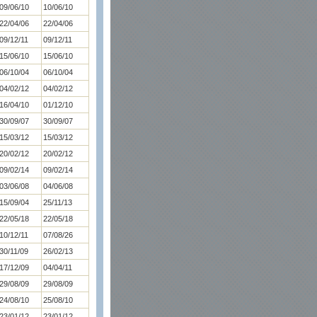
09/06/10
10/06/10
22/04/06
22/04/06
09/12/11
09/12/11
15/06/10
15/06/10
06/10/04
06/10/04
04/02/12
04/02/12
16/04/10
01/12/10
30/09/07
30/09/07
15/03/12
15/03/12
20/02/12
20/02/12
09/02/14
09/02/14
03/06/08
04/06/08
15/09/04
25/11/13
22/05/18
22/05/18
10/12/11
07/08/26
30/11/09
26/02/13
17/12/09
04/04/11
29/08/09
29/08/09
24/08/10
25/08/10
23/01/12
23/01/12