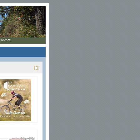
Contact