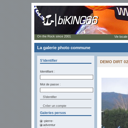
On the Rock since 2001
Vie locale
La galerie photo commune
S'identifier
DEMO DIRT 02
Identifiant :
Mot de passe :
Créer un compte
Galeries persos
-pierre-
adventur