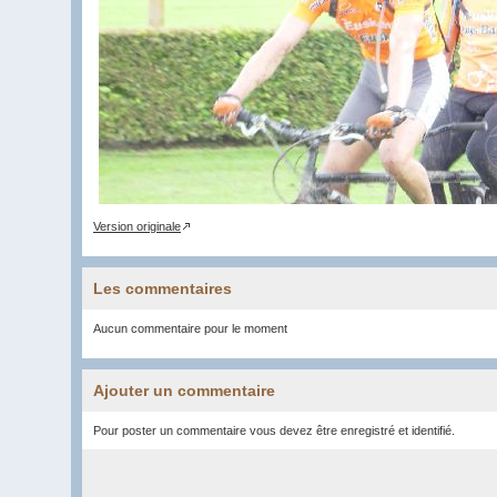
Version originale
Les commentaires
Aucun commentaire pour le moment
Ajouter un commentaire
Pour poster un commentaire vous devez être enregistré et identifié.