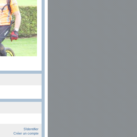
S'identifier
Créer un compte