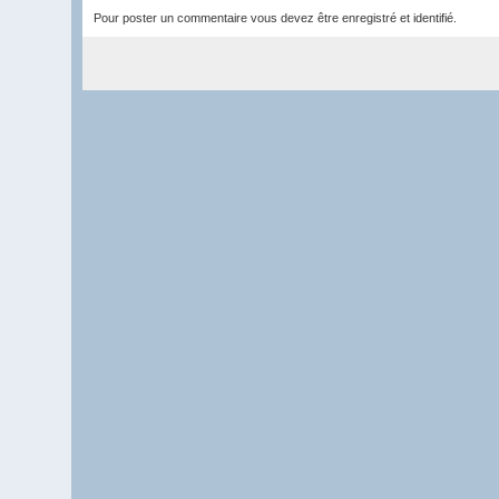
Pour poster un commentaire vous devez être enregistré et identifié.