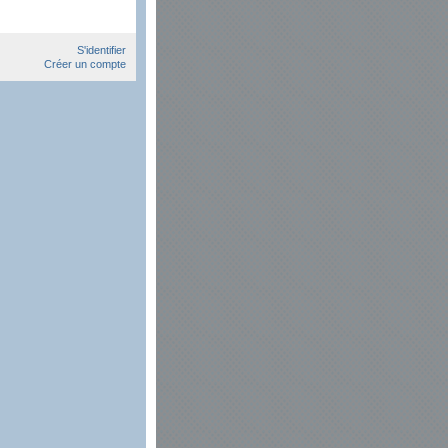
S'identifier
Créer un compte