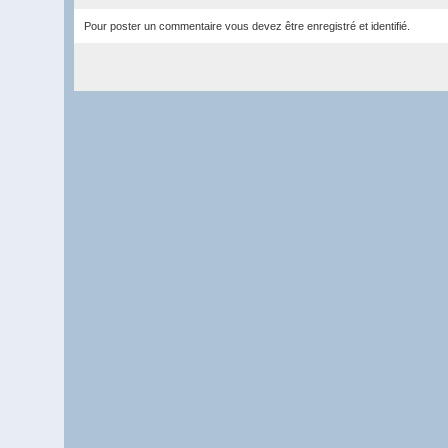
Pour poster un commentaire vous devez être enregistré et identifié.