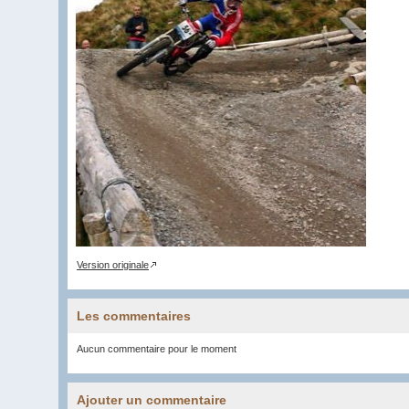
Version originale
Les commentaires
Aucun commentaire pour le moment
Ajouter un commentaire