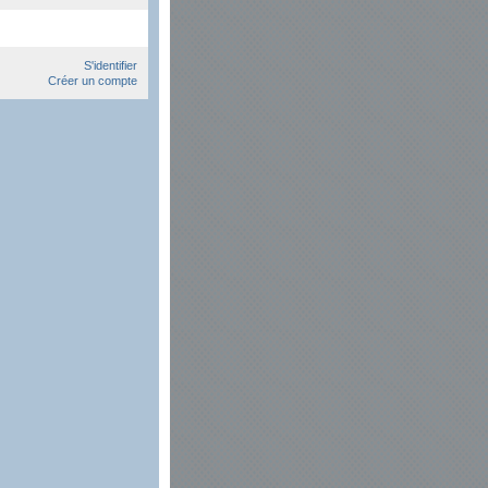
S'identifier
Créer un compte