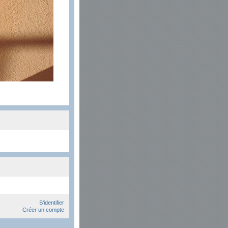
S'identifier
Créer un compte