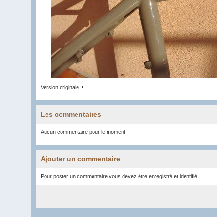
Version originale
Les commentaires
Aucun commentaire pour le moment
Ajouter un commentaire
Pour poster un commentaire vous devez être enregistré et identifié.