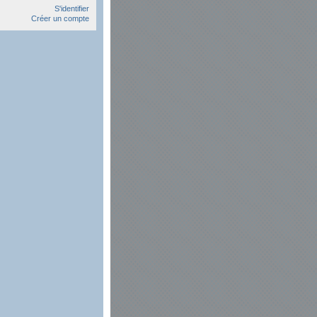
S'identifier
Créer un compte