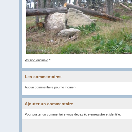
Version originale
Les commentaires
Aucun commentaire pour le moment
Ajouter un commentaire
Pour poster un commentaire vous devez être enregistré et identifié.