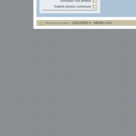
Envoyez vos photos
Galerie photos commune
- 2001/2026 © - biKING v4.0
Mentions légales