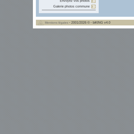
Envoyez vos photos
Galerie photos commune
- 2001/2026 © - biKING v4.0
Mentions légales