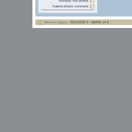
Envoyez vos photos
Galerie photos commune
- 2001/2026 © - biKING v4.0
Mentions légales