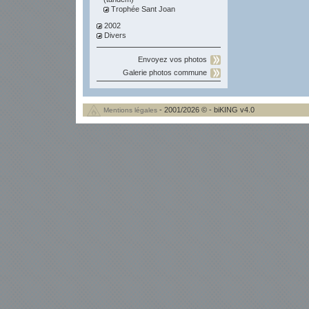
Trophée Sant Joan
2002
Divers
Envoyez vos photos
Galerie photos commune
- 2001/2026 © - biKING v4.0
Mentions légales